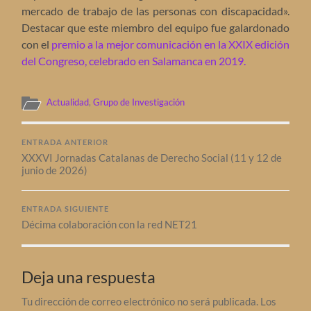
mercado de trabajo de las personas con discapacidad».
Destacar que este miembro del equipo fue galardonado
con el
premio a la mejor comunicación en la XXIX edición
del Congreso, celebrado en Salamanca en 2019.
Actualidad
,
Grupo de Investigación
ENTRADA ANTERIOR
XXXVI Jornadas Catalanas de Derecho Social (11 y 12 de
junio de 2026)
ENTRADA SIGUIENTE
Décima colaboración con la red NET21
Deja una respuesta
Tu dirección de correo electrónico no será publicada.
Los