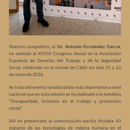
Nuestro compañero, el
Dr. Antonio Fernández García
,
ha asistido al XXXVI Congreso Anual de la Asociación
Española de Derecho del Trabajo y de la Seguridad
Social, celebrado en la ciudad de Cádiz los días 21 y 22
de mayo de 2026.
Se trata del evento iuslaboralista más importante a nivel
nacional que en esta edición se ha dedicado a la temática
“Discapacidad, inclusión en el trabajo y protección
social”.
Allí ha presentado la comunicación escrita titulada «El
impacto de las tecnologías de mejora humana en el