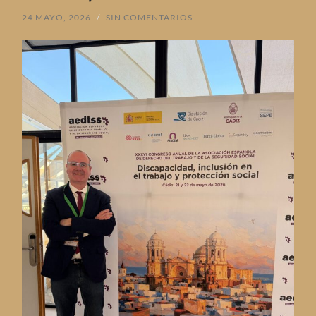
24 MAYO, 2026
/
SIN COMENTARIOS