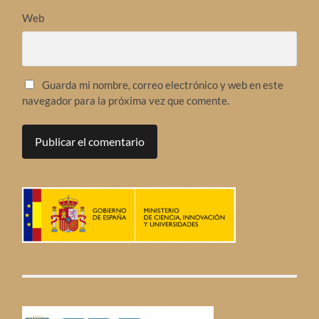
Web
Guarda mi nombre, correo electrónico y web en este
navegador para la próxima vez que comente.