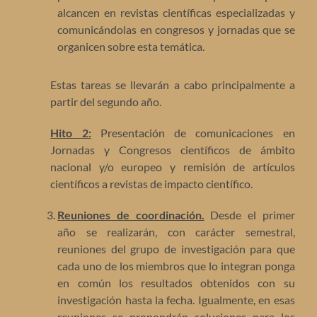
alcancen en revistas científicas especializadas y
comunicándolas en congresos y jornadas que se
organicen sobre esta temática.
Estas tareas se llevarán a cabo principalmente a
partir del segundo año.
Hito 2:
Presentación de comunicaciones en
Jornadas y Congresos científicos de ámbito
nacional y/o europeo y remisión de artículos
científicos a revistas de impacto científico.
Reuniones de coordinación.
Desde el primer
año se realizarán, con carácter semestral,
reuniones del grupo de investigación para que
cada uno de los miembros que lo integran ponga
en común los resultados obtenidos con su
investigación hasta la fecha. Igualmente, en esas
reuniones se propondrán soluciones para los