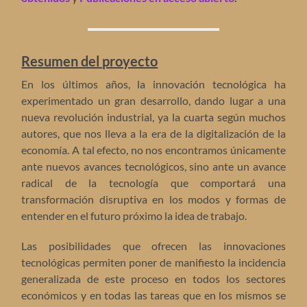
Resumen del proyecto
En los últimos años, la innovación tecnológica ha
experimentado un gran desarrollo, dando lugar a una
nueva revolución industrial, ya la cuarta según muchos
autores, que nos lleva a la era de la digitalización de la
economía. A tal efecto, no nos encontramos únicamente
ante nuevos avances tecnológicos, sino ante un avance
radical de la tecnología que comportará una
transformación disruptiva en los modos y formas de
entender en el futuro próximo la idea de trabajo.
Las posibilidades que ofrecen las innovaciones
tecnológicas permiten poner de manifiesto la incidencia
generalizada de este proceso en todos los sectores
económicos y en todas las tareas que en los mismos se