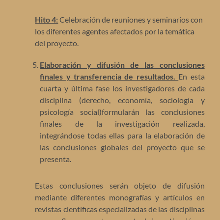
Hito 4:
Celebración de reuniones y seminarios con
los diferentes agentes afectados por la temática
del proyecto.
Elaboración y difusión de las conclusiones
finales y transferencia de resultados.
En esta
cuarta y última fase los investigadores de cada
disciplina (derecho, economía, sociología y
psicología social)formularán las conclusiones
finales de la investigación realizada,
integrándose todas ellas para la elaboración de
las conclusiones globales del proyecto que se
presenta.
Estas conclusiones serán objeto de difusión
mediante diferentes monografías y artículos en
revistas científicas especializadas de las disciplinas