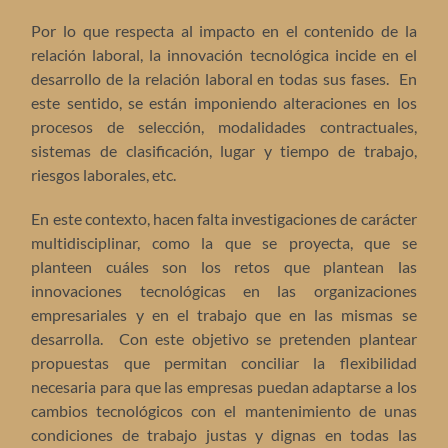
Por lo que respecta al impacto en el contenido de la
relación laboral, la innovación tecnológica incide en el
desarrollo de la relación laboral en todas sus fases. En
este sentido, se están imponiendo alteraciones en los
procesos de selección, modalidades contractuales,
sistemas de clasificación, lugar y tiempo de trabajo,
riesgos laborales, etc.
En este contexto, hacen falta investigaciones de carácter
multidisciplinar, como la que se proyecta, que se
planteen cuáles son los retos que plantean las
innovaciones tecnológicas en las organizaciones
empresariales y en el trabajo que en las mismas se
desarrolla. Con este objetivo se pretenden plantear
propuestas que permitan conciliar la flexibilidad
necesaria para que las empresas puedan adaptarse a los
cambios tecnológicos con el mantenimiento de unas
condiciones de trabajo justas y dignas en todas las