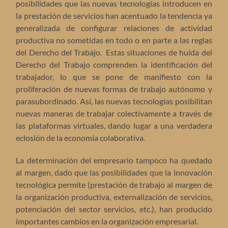
posibilidades que las nuevas tecnologías introducen en
la prestación de servicios han acentuado la tendencia ya
generalizada de configurar relaciones de actividad
productiva no sometidas en todo o en parte a las reglas
del Derecho del Trabajo. Estas situaciones de huida del
Derecho del Trabajo comprenden la identificación del
trabajador, lo que se pone de manifiesto con la
proliferación de nuevas formas de trabajo autónomo y
parasubordinado. Así, las nuevas tecnologías posibilitan
nuevas maneras de trabajar colectivamente a través de
las plataformas virtuales, dando lugar a una verdadera
eclosión de la economía colaborativa.
La determinación del empresario tampoco ha quedado
al margen, dado que las posibilidades que la innovación
tecnológica permite (prestación de trabajo al margen de
la organización productiva, externalización de servicios,
potenciación del sector servicios, etc.), han producido
importantes cambios en la organización empresarial.