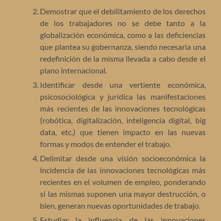
Demostrar que el debilitamiento de los derechos
de los trabajadores no se debe tanto a la
globalización económica, como a las deficiencias
que plantea su gobernanza, siendo necesaria una
redefinición de la misma llevada a cabo desde el
plano internacional.
Identificar desde una vertiente económica,
psicosociológica y jurídica las manifestaciones
más recientes de las innovaciones tecnológicas
(robótica, digitalización, inteligencia digital, big
data, etc.) que tienen impacto en las nuevas
formas y modos de entender el trabajo.
Delimitar desde una visión socioeconómica la
incidencia de las innovaciones tecnológicas más
recientes en el volumen de empleo, ponderando
si las mismas suponen una mayor destrucción, o
bien, generan nuevas oportunidades de trabajo.
Estudiar la influencia de las innovaciones