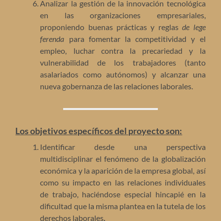
Analizar la gestión de la innovación tecnológica
en las organizaciones empresariales,
proponiendo buenas prácticas y reglas
de lege
ferenda
para fomentar la competitividad y el
empleo, luchar contra la precariedad y la
vulnerabilidad de los trabajadores (tanto
asalariados como autónomos) y alcanzar una
nueva gobernanza de las relaciones laborales.
Los objetivos específicos del proyecto son:
Identificar desde una perspectiva
multidisciplinar el fenómeno de la globalización
económica y la aparición de la empresa global, así
como su impacto en las relaciones individuales
de trabajo, haciéndose especial hincapié en la
dificultad que la misma plantea en la tutela de los
derechos laborales
.