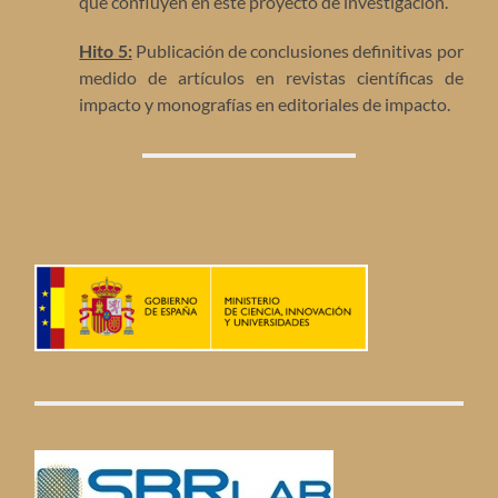
que confluyen en este proyecto de investigación.
Hito 5:
Publicación de conclusiones definitivas por
medido de artículos en revistas científicas de
impacto y monografías en editoriales de impacto.