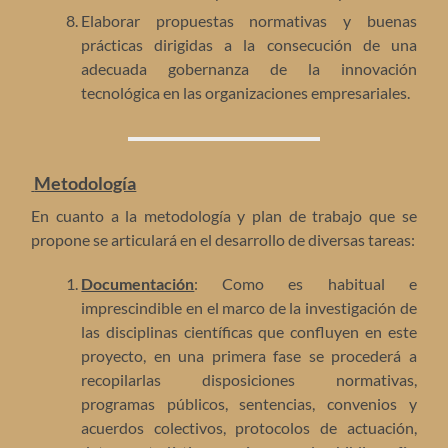
Elaborar propuestas normativas y buenas
prácticas dirigidas a la consecución de una
adecuada gobernanza de la innovación
tecnológica en las organizaciones empresariales.
Metodología
En cuanto a la metodología y plan de trabajo que se
propone se articulará en el desarrollo de diversas tareas:
Documentación
: Como es habitual e
imprescindible en el marco de la investigación de
las disciplinas científicas que confluyen en este
proyecto, en una primera fase se procederá a
recopilarlas disposiciones normativas,
programas públicos, sentencias, convenios y
acuerdos colectivos, protocolos de actuación,