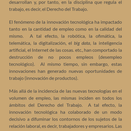
desarrollan y, por tanto, en la disciplina que regula el
trabajo, es decir, el Derecho del Trabajo.
El fenómeno de la innovación tecnológica ha impactado
tanto en la cantidad de empleo como en la calidad del
mismo. A tal efecto, la robótica, la ofimática, la
telemática, la digitalización, el
big data
, la inteligencia
artificial, el Internet de las cosas. etc., han comportado la
destrucción de no pocos empleos (desempleo
tecnológico). Al mismo tiempo, sin embargo, estas
innovaciones han generado nuevas oportunidades de
trabajo (innovación de productos).
Más allá de la incidencia de las nuevas tecnologías en el
volumen de empleo, las mismas inciden en todos los
ámbitos del Derecho del Trabajo. A tal efecto, la
innovación tecnológica ha colaborado de un modo
decisivo a difuminar los contornos de los sujetos de la
relación laboral, es decir, trabajadores y empresarios. Las