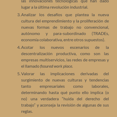
las innovaciones tecnológicas que han dado
lugar a la última revolución industrial.
Analizar los desafíos que plantea la nueva
cultura del emprendimiento y la proliferación de
nuevas formas de trabajo no convencional,
autónomo y para-subordinado (TRADEs,
economía colaborativa, entre otros supuestos).
Acotar los nuevos escenarios de la
descentralización productiva, como son las
empresas multiservicios, las redes de empresas y
el llamado
fissured work place.
Valorar las implicaciones derivadas del
surgimiento de nuevas culturas y tendencias
tanto empresariales como laborales,
determinando hasta qué punto ello implica (o
no) una verdadera “huida del derecho del
trabajo” y aconseja la revisión de algunas de sus
reglas.