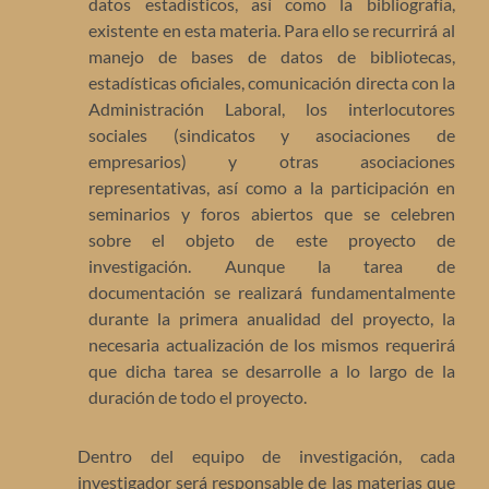
datos estadísticos, así como la bibliografía,
existente en esta materia. Para ello se recurrirá al
manejo de bases de datos de bibliotecas,
estadísticas oficiales, comunicación directa con la
Administración Laboral, los interlocutores
sociales (sindicatos y asociaciones de
empresarios) y otras asociaciones
representativas, así como a la participación en
seminarios y foros abiertos que se celebren
sobre el objeto de este proyecto de
investigación. Aunque la tarea de
documentación se realizará fundamentalmente
durante la primera anualidad del proyecto, la
necesaria actualización de los mismos requerirá
que dicha tarea se desarrolle a lo largo de la
duración de todo el proyecto.
Dentro del equipo de investigación, cada
investigador será responsable de las materias que