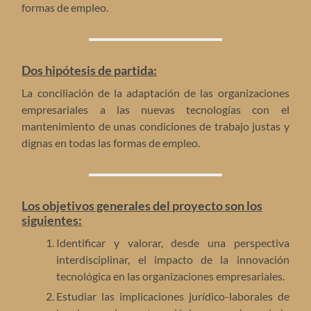
formas de empleo.
Dos hipótesis de partida:
La conciliación de la adaptación de las organizaciones
empresariales a las nuevas tecnologías con el
mantenimiento de unas condiciones de trabajo justas y
dignas en todas las formas de empleo.
Los objetivos generales del proyecto son los
siguientes:
Identificar y valorar, desde una perspectiva
interdisciplinar, el impacto de la innovación
tecnológica en las organizaciones empresariales.
Estudiar las implicaciones jurídico-laborales de