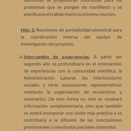
problemas que se pongan de manifiesto y se
planificará el trabajo hasta la próxima reunión.
Hito 3:
Reuniones de periodicidad semestral para
la coordinación interna del equipo de
investigación del proyecto.
Intercambio de experiencias.
A partir del
segundo año se profundizará en el intercambio
de experiencias con la comunidad científica, la
Administración Laboral, los interlocutores
sociales y otras asociaciones representativas
mediante la organización de encuentros y
seminarios. De esta forma no sólo se recabará
información complementaria, sino que también
se podrá incorporar una visión más práctica y se
contribuirá a la difusión de las conclusiones
provisionales y resultados parciales obtenidos.