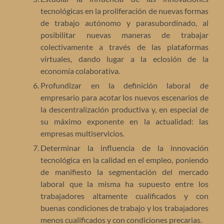
tecnológicas en la proliferación de nuevas formas
de trabajo autónomo y parasubordinado, al
posibilitar nuevas maneras de trabajar
colectivamente a través de las plataformas
virtuales, dando lugar a la eclosión de la
economía colaborativa.
Profundizar en la definición laboral de
empresario para acotar los nuevos escenarios de
la descentralización productiva y, en especial de
su máximo exponente en la actualidad: las
empresas multiservicios.
Determinar la influencia de la innovación
tecnológica en la calidad en el empleo, poniendo
de manifiesto la segmentación del mercado
laboral que la misma ha supuesto entre los
trabajadores altamente cualificados y con
buenas condiciones de trabajo y los trabajadores
menos cualificados y con condiciones precarias.