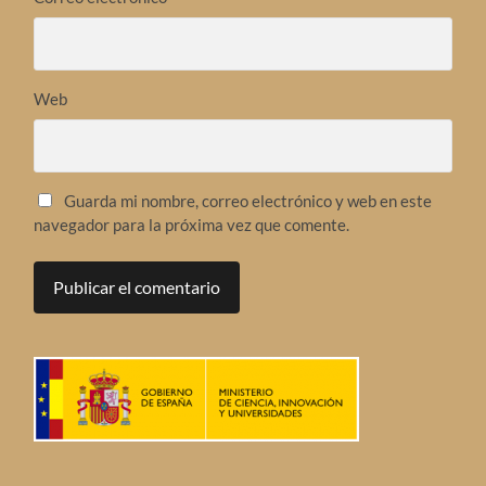
Web
Guarda mi nombre, correo electrónico y web en este
navegador para la próxima vez que comente.