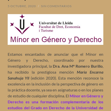
5 OCTUBRE, 2020
/
SIN COMENTARIOS
Estamos encantados de anunciar que el Mínor en
Género y Derecho, coordinado por nuestra
investigadora principal, la
Dra. Ana Mª Romero Burillo
,
ha recibido la prestigiosa mención
Maria Encarna
Sanahuja Yll
(edición 2020). Esta mención reconoce la
excelencia en la inclusión de la perspectiva de género en
la práctica docente, ya sea en asignaturas o en los planes
de estudio de cualquier disciplina. El
Mínor en Género y
Derecho es una formación complementaria de los
estudios del Grado en Derecho de la Universidad de