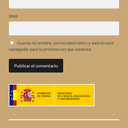
Web
Guarda mi nombre, correo electrónico y web en este
navegador para la próxima vez que comente.