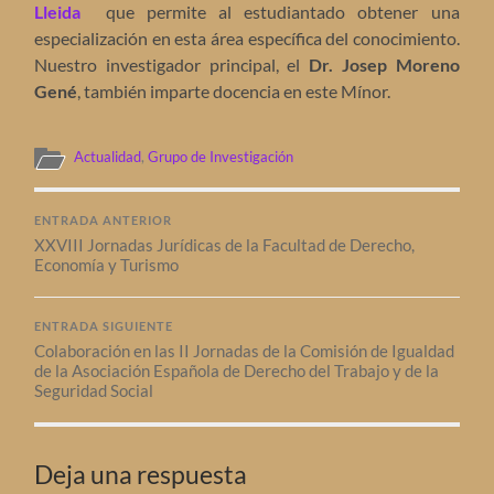
Lleida
que permite al estudiantado obtener una
especialización en esta área específica del conocimiento.
Nuestro investigador principal, el
Dr. Josep Moreno
Gené
, también imparte docencia en este Mínor.
Actualidad
,
Grupo de Investigación
ENTRADA ANTERIOR
XXVIII Jornadas Jurídicas de la Facultad de Derecho,
Economía y Turismo
ENTRADA SIGUIENTE
Colaboración en las II Jornadas de la Comisión de Igualdad
de la Asociación Española de Derecho del Trabajo y de la
Seguridad Social
Deja una respuesta