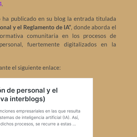
4
.
ha publicado en su blog la entrada titulada
onal y el Reglamento de IA”
, donde aborda el
ormativa comunitaria en los procesos de
ersonal, fuertemente digitalizados en la
nte el siguiente enlace: