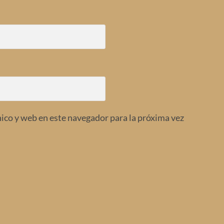
ico y web en este navegador para la próxima vez