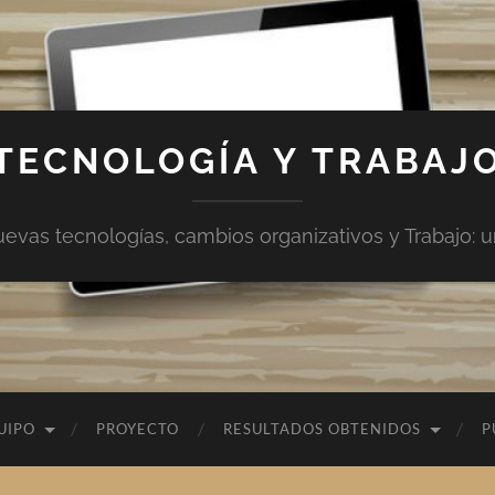
TECNOLOGÍA Y TRABAJ
vas tecnologías, cambios organizativos y Trabajo: una
UIPO
PROYECTO
RESULTADOS OBTENIDOS
P