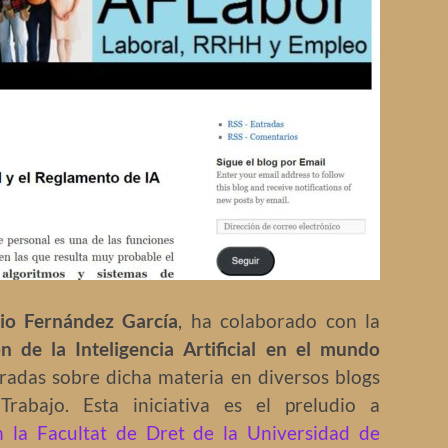
io Fernández García
, ha colaborado con la
ón de la Inteligencia Artificial en el mundo
tradas sobre dicha materia en diversos blogs
rabajo. Esta iniciativa es el preludio a
 la Facultat de Dret de la Universidad de