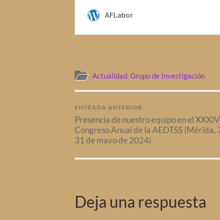
Actualidad
,
Grupo de Investigación
ENTRADA ANTERIOR
Presencia de nuestro equipo en el XXXIV
Congreso Anual de la AEDTSS (Mérida, 
31 de mayo de 2024)
Deja una respuesta