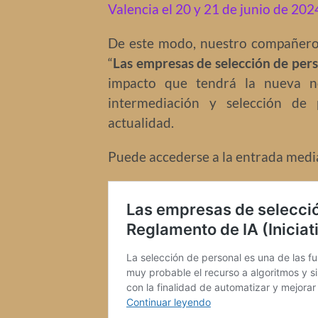
Valencia el 20 y 21 de junio de 202
De este modo, nuestro compañero 
“
Las empresas de selección de pers
impacto que tendrá la nueva n
intermediación y selección de p
actualidad.
Puede accederse a la entrada media