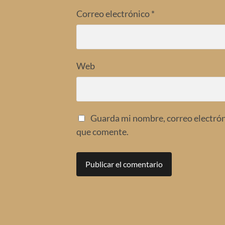
Correo electrónico
*
Web
Guarda mi nombre, correo electrón
que comente.