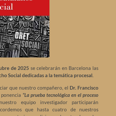
tubre de 2025
se celebrarán en Barcelona las
o Social dedicadas a la temática procesal
.
ciar que nuestro compañero, el
Dr. Francisco
a ponencia
“La prueba tecnológica en el proceso
stro equipo investigador participarán
ecordemos que hasta cuatro de nuestros