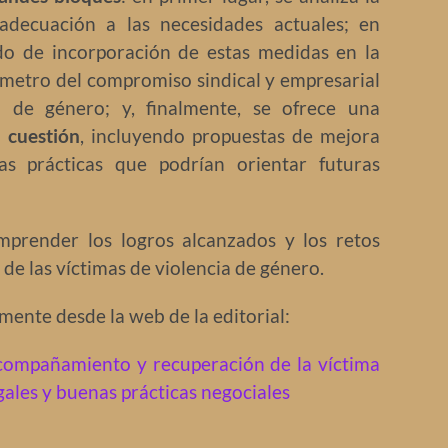
decuación a las necesidades actuales; en
do de incorporación de estas medidas en la
metro del compromiso sindical y empresarial
a de género; y, finalmente, se ofrece una
a cuestión
, incluyendo propuestas de mejora
as prácticas que podrían orientar futuras
mprender los logros alcanzados y los retos
 de las víctimas de violencia de género.
mente desde la web de la editorial:
compañamiento y recuperación de la víctima
gales y buenas prácticas negociales